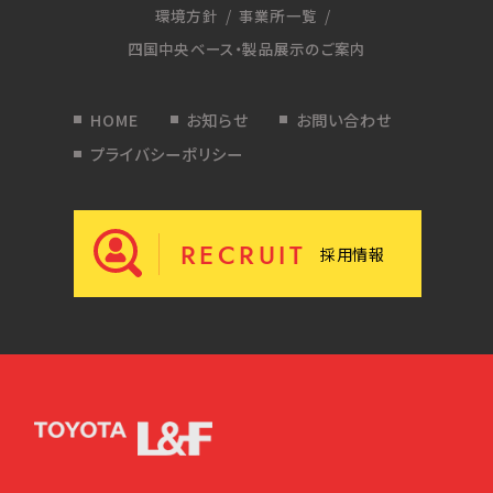
環境方針
事業所一覧
四国中央ベース・製品展示のご案内
HOME
お知らせ
お問い合わせ
プライバシーポリシー
RECRUIT
採用情報