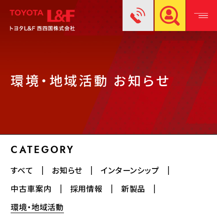
環境・地域活動 お知らせ
CATEGORY
すべて
お知らせ
インターンシップ
中古車案内
採用情報
新製品
環境・地域活動