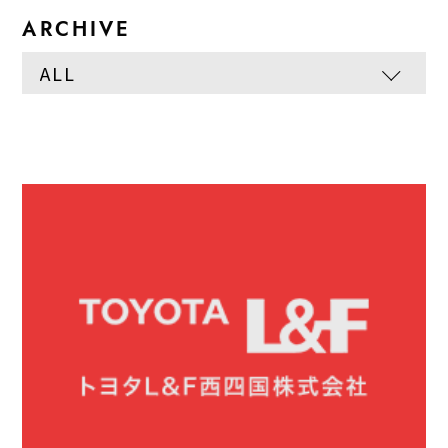
ARCHIVE