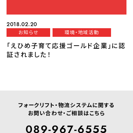
2018.02.20
お知らせ
環境・地域活動
「えひめ子育て応援ゴールド企業」に認
証されました！
フォークリフト・物流システムに関する
お問い合わせ・ご相談はこちら
089-967-6555