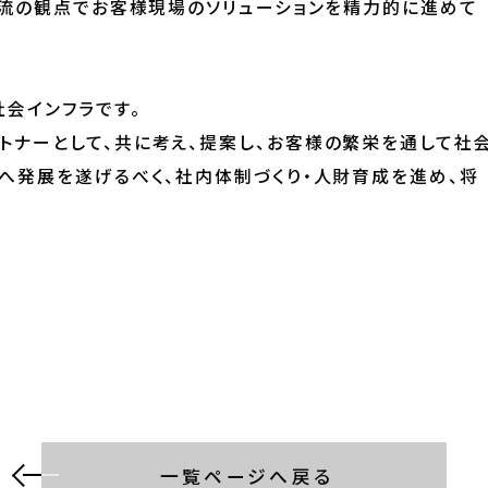
物流の観点でお客様現場のソリューションを精力的に進めて
社会インフラです。
トナーとして、共に考え、提案し、お客様の繁栄を通して社
へ発展を遂げるべく、社内体制づくり・人財育成を進め、将
一覧ページへ戻る