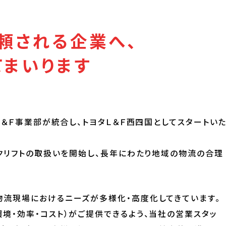
頼される企業へ、
てまいります
Ｌ＆Ｆ事業部が統合し、トヨタＬ＆Ｆ西四国としてスタートい
ークリフトの取扱いを開始し、長年にわたり地域の物流の合理
物流現場におけるニーズが多様化・高度化してきています。
境・効率・コスト）がご提供できるよう、当社の営業スタッ