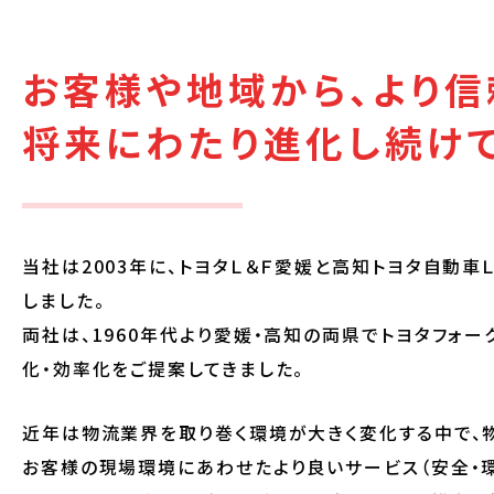
お客様や地域から、
より信
将来にわたり進化し続け
当社は2003年に、トヨタＬ＆Ｆ愛媛と高知トヨタ自動車
しました。
両社は、1960年代より愛媛・高知の両県でトヨタフォ
化・効率化をご提案してきました。
近年は物流業界を取り巻く環境が大きく変化する中で、
お客様の現場環境にあわせたより良いサービス（安全・環