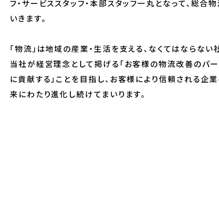
フ・サービススタッフ・本部スタッフ一丸となって、総合
いきます。
「物流」は地域の産業・生活を支える、なくてはならない
当社が経営理念として掲げる「お客様の物流改善のパー
に貢献する」ことを目指し、お客様により信頼される企業
来にわたり進化し続けてまいります。