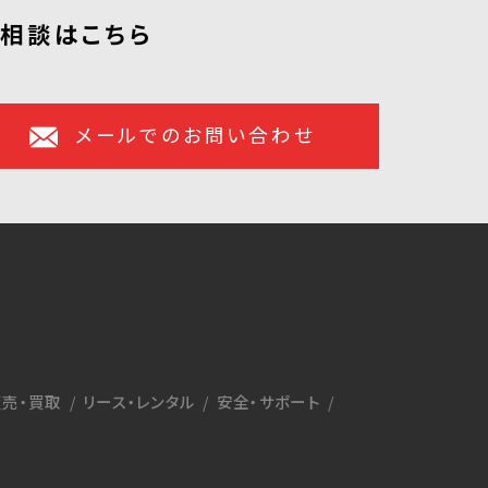
ご相談はこちら
メールでのお問い合わせ
売・買取
リース・レンタル
安全・サポート