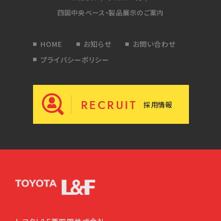
四国中央ベース・製品展示のご案内
HOME
お知らせ
お問い合わせ
プライバシーポリシー
RECRUIT
採用情報