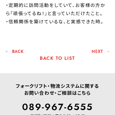
・定期的に訪問活動をしていて、お客様の方か
ら「頑張ってるね！」と言っていただけたこと。
・信頼関係を築けているな、と実感できた時。
BACK
NEXT
BACK TO LIST
フォークリフト・物流システムに関する
お問い合わせ・ご相談はこちら
089-967-6555