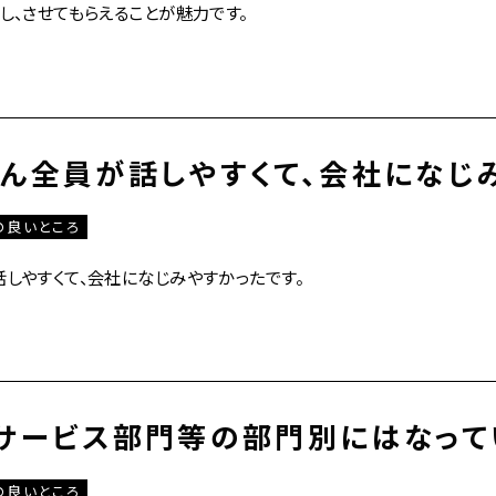
し、させてもらえることが魅力です。
ん全員が話しやすくて、会社になじ
の良いところ
しやすくて、会社になじみやすかったです。
サービス部門等の部門別にはなって
の良いところ