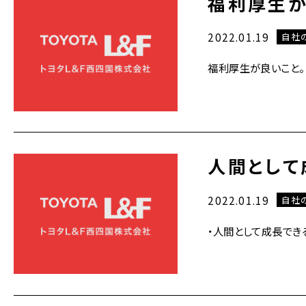
福利厚生が
2022.01.19
自社
福利厚生が良いこと。
人間として
2022.01.19
自社
・人間として成長でき