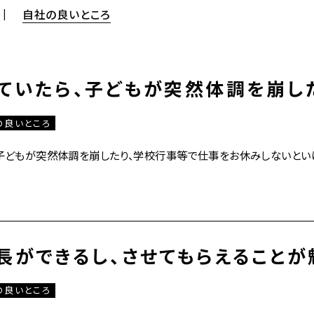
自社の良いところ
ていたら、子どもが突然体調を崩し
の良いところ
子どもが突然体調を崩したり、学校行事等で仕事をお休みしないとい
長ができるし、させてもらえることが
の良いところ