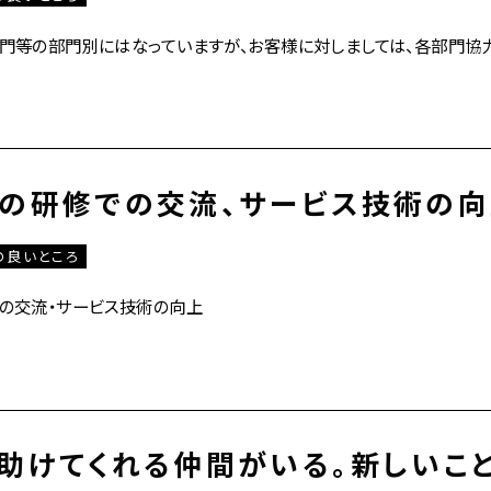
門等の部門別にはなっていますが、お客様に対しましては、各部門協
の研修での交流、サービス技術の
の良いところ
の交流・サービス技術の向上
助けてくれる仲間がいる。新しいこ