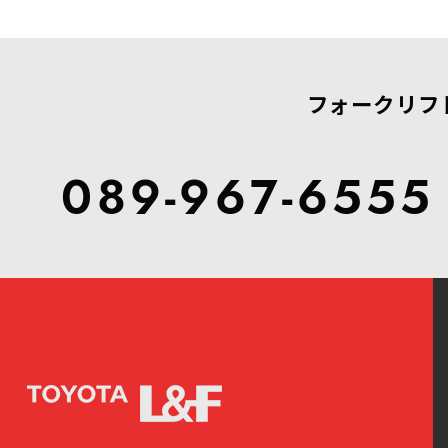
フォークリフ
089-967-6555