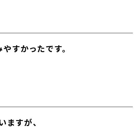
みやすかったです。
いますが、