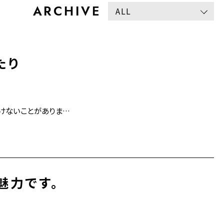
ARCHIVE
たり
けないことがありま…
魅力です。