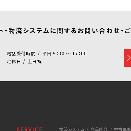
ト・物流システムに関する
お問い合わせ・
電話受付時間
平日 9：00 ～ 17：00
定休日
土日祝
SERVICE
物流システム
商品紹介
中古車販