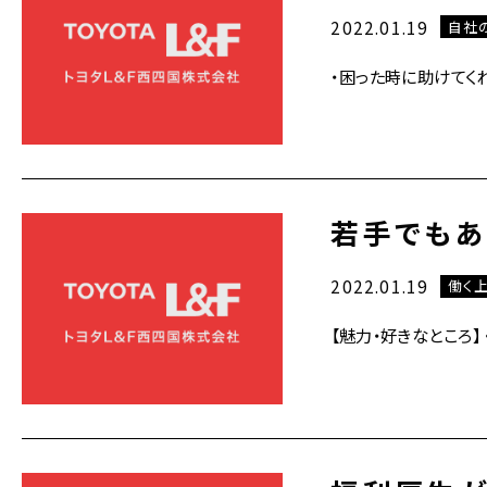
2022.01.19
自社
・困った時に助けてく
若手でもあ
2022.01.19
働く
【魅力・好きなところ