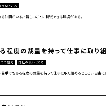
の良いところ
れる仲間がいる。・新しいことに挑戦できる環境がある。
る程度の裁量を持って仕事に取り組
上での魅力
自社の良いところ
】 ・若手でもある程度の裁量を持って仕事に取り組めるところ。・自由