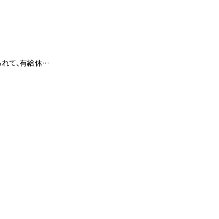
られて、有給休…