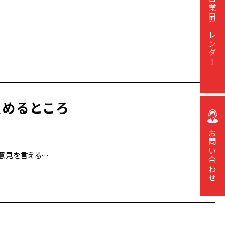
営業日カレンダー
めるところ
お問い合わせ
に意見を言える…