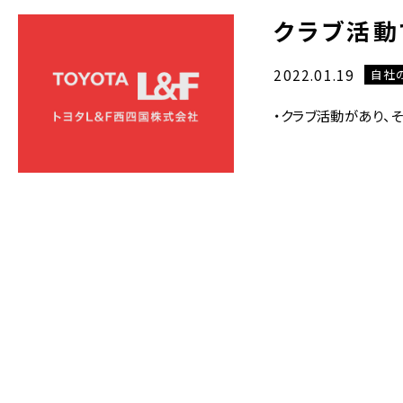
クラブ活動
2022.01.19
自社
・クラブ活動があり、