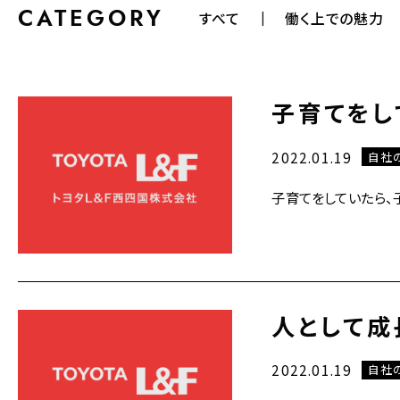
CATEGORY
すべて
働く上での魅力
子育てをし
2022.01.19
自社
子育てをしていたら、
人として成
2022.01.19
自社