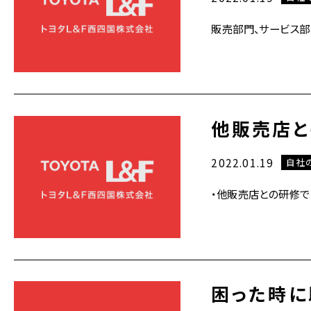
販売部門、サービス部
他販売店と
2022.01.19
自社
・他販売店との研修で
困った時に