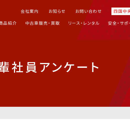
会社案内
お知らせ
お問い合わせ
四国中
商品紹介
中古車販売・買取
リース・レンタル
安全・サポ
先輩社員アンケート