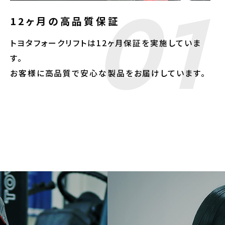
01
12ヶ月の高品質保証
トヨタフォークリフトは12ヶ月保証を実施していま
す。
お客様に高品質で安心な製品をお届けしています。