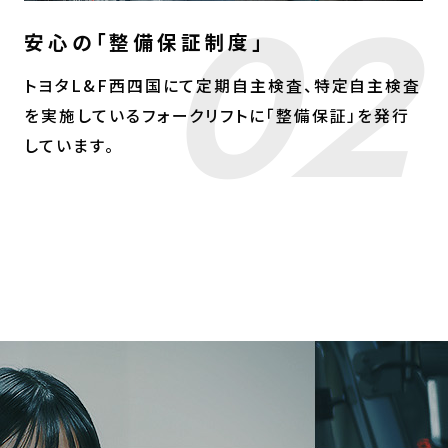
02
安心の「整備保証制度」
トヨタL&F西四国にて定期自主検査、特定自主検査
を実施しているフォークリフトに「整備保証」を発行
しています。