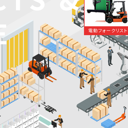
E
電動フォークリスト