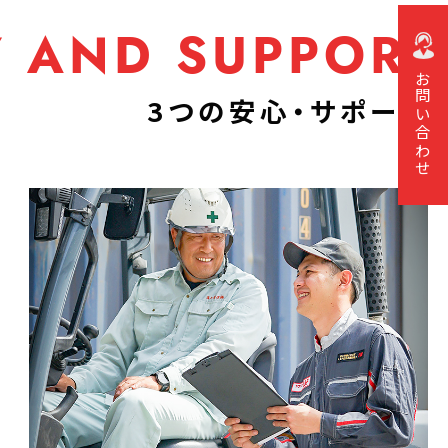
Y AND SUPPORT
お問い合わせ
3つの安心・サポート