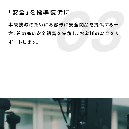
03
「安全」を標準装備に
事故撲滅のためにお客様に安全商品を提供する一
方、質の高い安全講習を実施し、お客様の安全をサ
ポートします。