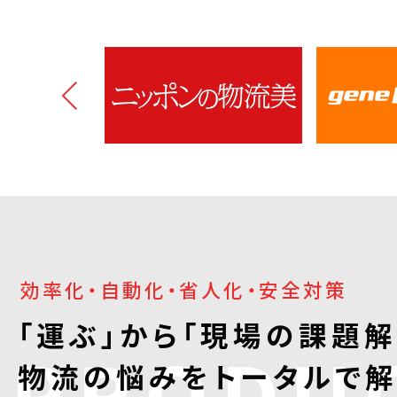
効率化・自動化・省人化・安全対策
「運ぶ」から「現場の課題解
PRODUC
物流の悩みをトータルで解