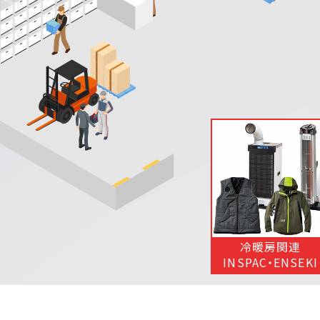
冷暖房関連
INSPAC・ENSEKI